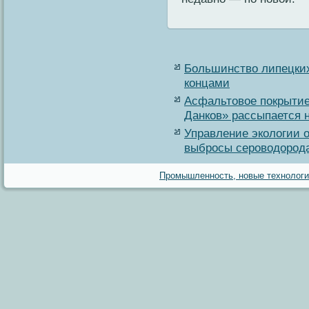
Большинство липецких
концами
Асфальтовое покрытие
Данков» рассыпается н
Управление экологии 
выбросы сероводород
Промышленность, новые технологии