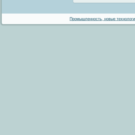
Промышленность, новые технологии