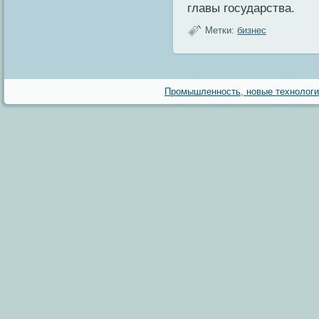
главы государства.
Метки:
бизнес
Промышленность, новые технологии