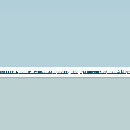
ленность, новые технологии, производство, финансовая сфера. © Naper