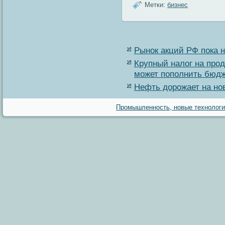
Метки:
бизнес
Рынок акций РФ пока 
Крупный налог на про
может пополнить бюдж
Нефть дорожает на но
Промышленность, новые технологии